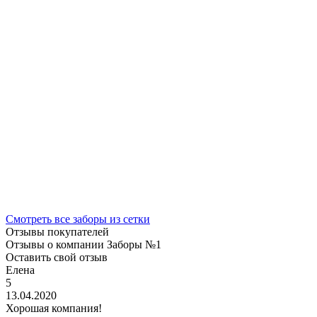
Смотреть все заборы из сетки
Отзывы покупателей
Отзывы о компании Заборы №1
Оставить свой отзыв
Елена
5
13.04.2020
Хорошая компания!