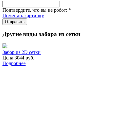
Подтвердите, что вы не робот:
*
Поменять картинку
Отправить
Другие виды забора из сетки
Забор из 2D сетки
Цена 3044 руб.
Подробнее