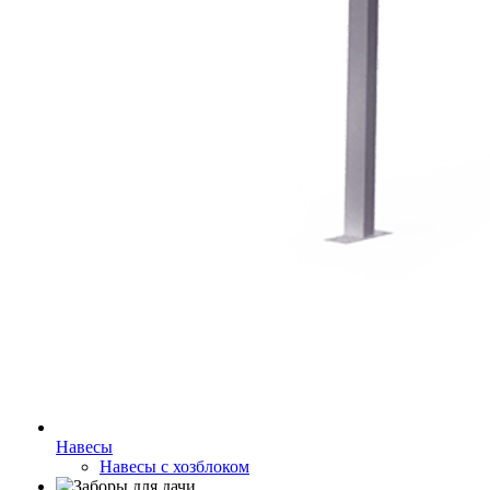
Навесы
Навесы с хозблоком