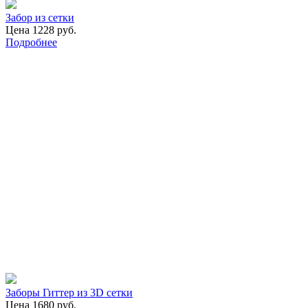
Забор из сетки
Цена 1228 руб.
Подробнее
Заборы Гиттер из 3D сетки
Цена 1680 руб.