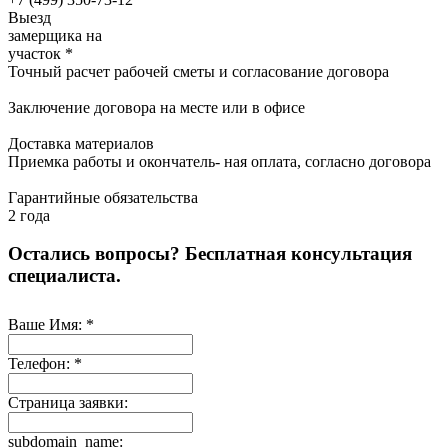
Выезд
замерщика на
участок
*
Точный
расчет рабочей сметы и согласование договора
Заключение
договора на месте или в офисе
Доставка
материалов
Приемка работы
и окончатель- ная оплата, согласно договора
Гарантийные обязательства
2 года
Остались вопросы? Бесплатная консультация
специалиста.
Ваше Имя:
*
Телефон:
*
Страница заявки:
subdomain_name: