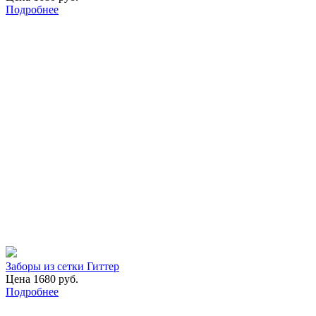
Подробнее
Заборы из сетки Гиттер
Цена 1680 руб.
Подробнее