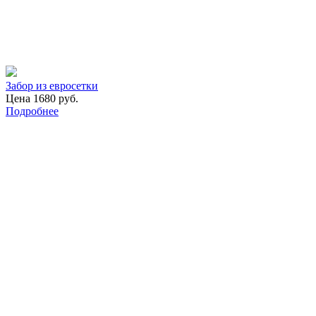
Забор из евросетки
Цена 1680 руб.
Подробнее