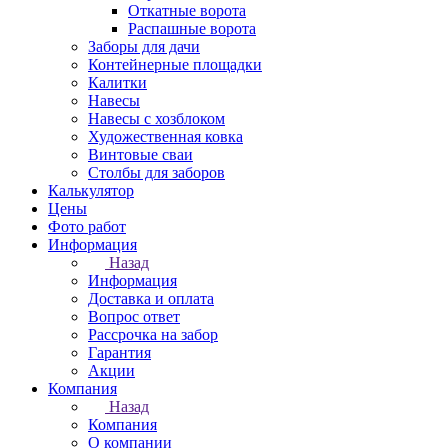
Откатные ворота
Распашные ворота
Заборы для дачи
Контейнерные площадки
Калитки
Навесы
Навесы с хозблоком
Художественная ковка
Винтовые сваи
Столбы для заборов
Калькулятор
Цены
Фото работ
Информация
Назад
Информация
Доставка и оплата
Вопрос ответ
Рассрочка на забор
Гарантия
Акции
Компания
Назад
Компания
О компании