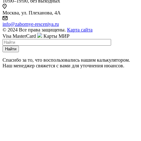
10:00–19:00, без выходных
Москва, ул. Плеханова, 4А
info@zabornye-resceniya.ru
© 2024 Все права защищены.
Карта сайта
Visa
MasterCard
Карты МИР
Найти
Спасибо за то, что воспользовались нашим калькулятором.
Наш менеджер свяжется с вами для уточнения нюансов.