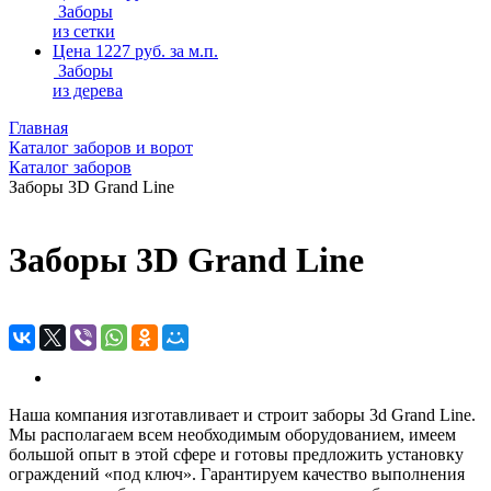
Заборы
из сетки
Цена 1227 руб. за м.п.
Заборы
из дерева
Главная
Каталог заборов и ворот
Каталог заборов
Заборы 3D Grand Line
Заборы 3D Grand Line
Наша компания изготавливает и строит заборы 3d Grand Line.
Мы располагаем всем необходимым оборудованием, имеем
большой опыт в этой сфере и готовы предложить установку
ограждений «под ключ». Гарантируем качество выполнения