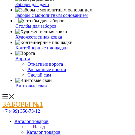
Заборы для дачи
Заборы с монолитным основанием
Столбы для заборов
Художественная ковка
Контейнерные площадки
Ворота
Откатные ворота
Распашные ворота
Сделай сам
Винтовые сваи
ЗАБОРЫ №1
+7 (499) 350-73-12
Каталог товаров
Назад
Каталог товаров