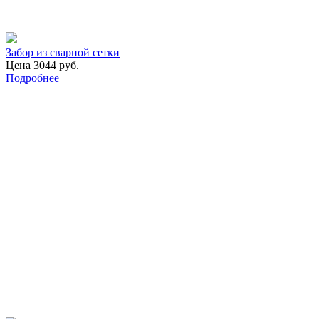
Забор из сварной сетки
Цена 3044 руб.
Подробнее