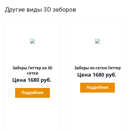
Другие виды 3D заборов
Заборы Гиттер из 3D
Заборы из сетки Гиттер
сетки
Цена 1680 руб.
Цена 1680 руб.
Подробнее
Подробнее