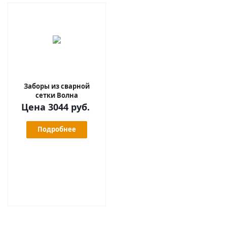
Заборы из сварной
сетки Волна
Цена 3044 руб.
Подробнее