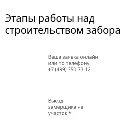
Этапы работы над
строительством забора
Ваша заявка онлайн
или по телефону
+7 (499) 350-73-12
Выезд
замерщика на
участок
*