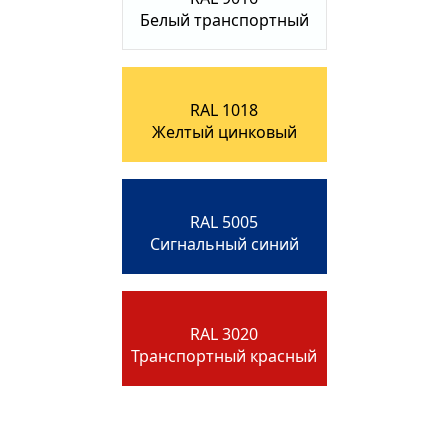
Белый транспортный
RAL 1018
Желтый цинковый
RAL 5005
Сигнальный синий
RAL 3020
Транспортный красный