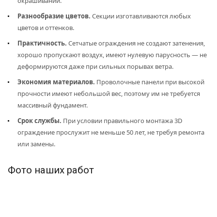
окрашивании.
Разнообразие цветов.
Секции изготавливаются любых
цветов и оттенков.
Практичность.
Сетчатые ограждения не создают затенения,
хорошо пропускают воздух, имеют нулевую парусность — не
деформируются даже при сильных порывах ветра.
Экономия материалов.
Проволочные панели при высокой
прочности имеют небольшой вес, поэтому им не требуется
массивный фундамент.
Срок службы.
При условии правильного монтажа 3D
ограждение прослужит не меньше 50 лет, не требуя ремонта
или замены.
Фото наших работ