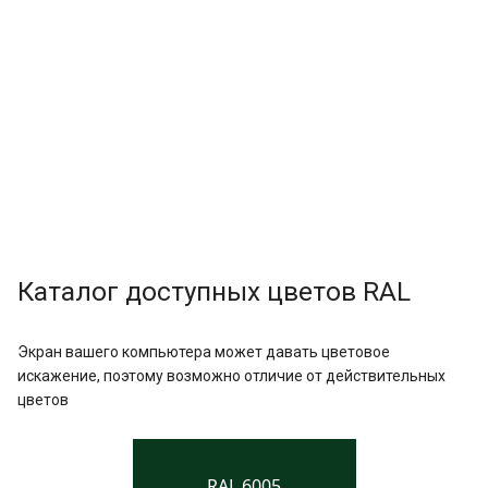
Каталог доступных цветов RAL
Экран вашего компьютера может давать цветовое
искажение, поэтому возможно отличие от действительных
цветов
RAL 6005