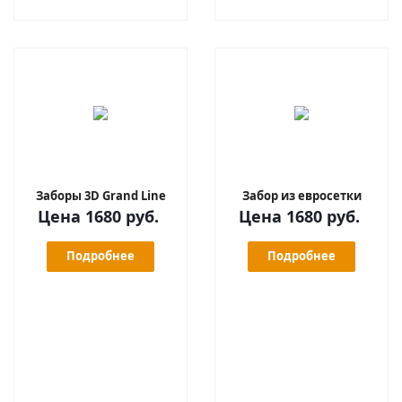
Заборы 3D Grand Line
Забор из евросетки
Цена 1680 руб.
Цена 1680 руб.
Подробнее
Подробнее