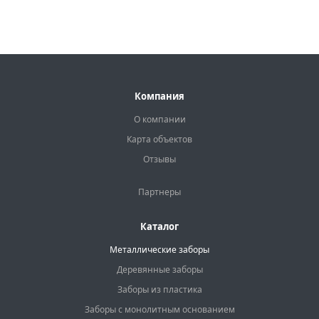
Компания
О компании
Карта объектов
Отзывы
Партнеры
Каталог
Металлические заборы
Деревянные заборы
Заборы из пластика
Заборы с монолитным основанием