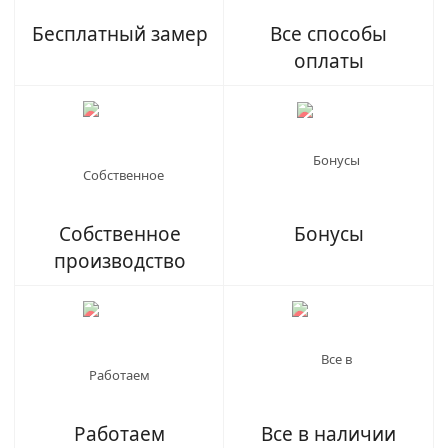
Бесплатный замер
Все способы
оплаты
Собственное
Бонусы
производство
Работаем
Все в наличии