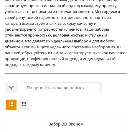
гарантирует профессиональный подход к каждому проекту,
учитывая все требования и пожелания клиента. Мы гордимся
своей репутацией надежного и ответственного партнера,
который всегда стремится к высокому качеству и
удовлетворению потребностей клиентов. Наши заборы
отличаются прочностью, долговечностью и стильным
дизайном, что делает их идеальным выбором для любого
объекта. Если вы ищете надежного поставщика заборов из 3D
панелей, обращайтесь к нам. Мы гарантируем высокое качество
продукции, профессиональный подход и индивидуальный
подход к каждому клиенту.
Забор 3D Эконом