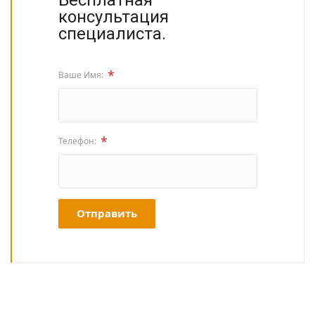
Бесплатная
консультация
специалиста.
*
Ваше Имя:
*
Телефон:
Отправить