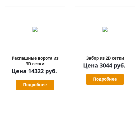
Распашные ворота из
Забор из 2D сетки
3D сетки
Цена 3044 руб.
Цена 14322 руб.
Подробнее
Подробнее