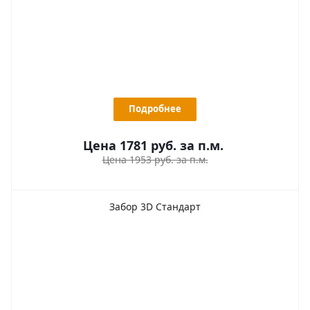
Подробнее
Цена 1781
руб.
за п.м.
Цена 1953 руб. за п.м.
Забор 3D Стандарт