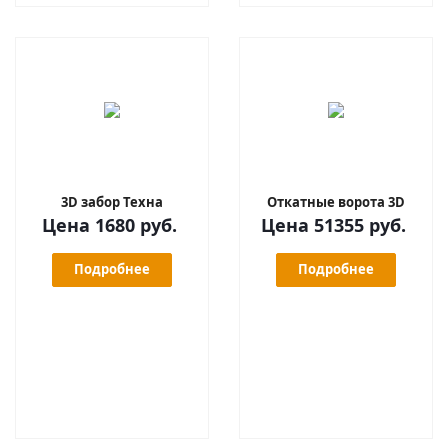
3D забор Техна
Откатные ворота 3D
Цена 1680 руб.
Цена 51355 руб.
Подробнее
Подробнее