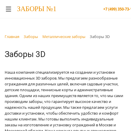
ЗАБОРЫ №1
+7 (499) 350-73-
Главная
Заборы
Металлические заборы
Заборы 3D
Заборы 3D
Наша компания специализируется на создании и установке
инновационных 3D заборов. Мы предлагаем разнообразные
ограждения для различных целей, включая садовые участки,
детские площадки, теннисные корты и административные
здания. Одним из наших преимуществ является то, что мы сами
производим заборы, что гарантирует высокое качество и
надежность нашей продукции. Мы также предлагаем услуги
доставки и установки, чтобы обеспечить удобство и комфорт
нашим клиентам. Мы готовы выполнить индивидуальные
заказы на изготовление и установку ограждений в Москве и
Московской области. Наша команда опытных специалистов