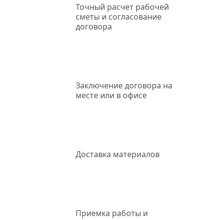
Точный
расчет рабочей
сметы и согласование
договора
Заключение
договора на
месте или в офисе
Доставка
материалов
Приемка работы
и