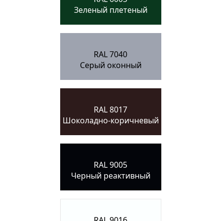
Зеленый плетеный
RAL 7040
Серый оконный
RAL 8017
Шоколадно-коричневый
RAL 9005
Черный реактивный
RAL 9016