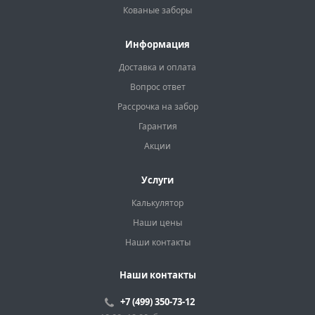
Кованые заборы
Информация
Доставка и оплата
Вопрос ответ
Рассрочка на забор
Гарантия
Акции
Услуги
Калькулятор
Наши цены
Наши контакты
Наши контакты
+7 (499) 350-73-12