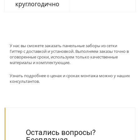
круглогодично
У нас вы сможете заказать панельные заборы из сетки
Гиттер с доставкой и установкой. Выполняем заказы точно в
оговоренные сроки, используем только качественные
материалы и комплектующие.
Узнать подробнее о ценах и сроках монтажа можно у наших
консультантов.
Остались вопросы?