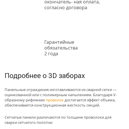
окончатель- ная оплата,
согласно договора
Гарантийные
обязательства
2 года
Подробнее о 3D заборах
Панельные ограждения изготавливаются из сварной сетки —
оцинкованной или с полимерным напылением. Благодаря V-
образному рифлению
проволок
достигается эффект объема,
обеспечивается конструкционная жесткость секций.
Сетчатые панели различаются по толщине проволоки для
сварки сетчатого полотна: