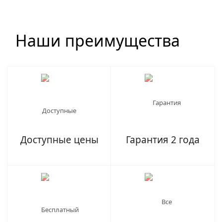
Наши преимущества
Доступные цены
Гарантия 2 года