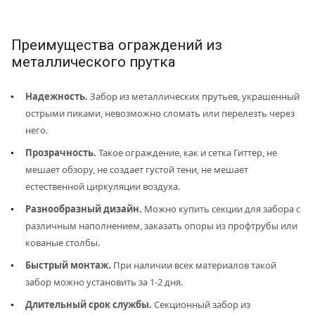
Преимущества ограждений из
металлического прутка
Надежность.
Забор из металлических прутьев, украшенный
острыми пиками, невозможно сломать или перелезть через
него.
Прозрачность.
Такое ограждение, как и сетка Гиттер, не
мешает обзору, не создает густой тени, не мешает
естественной циркуляции воздуха.
Разнообразный дизайн.
Можно купить секции для забора с
различным наполнением, заказать опоры из профтрубы или
кованые столбы.
Быстрый монтаж.
При наличии всех материалов такой
забор можно установить за 1-2 дня.
Длительный срок службы.
Секционный забор из