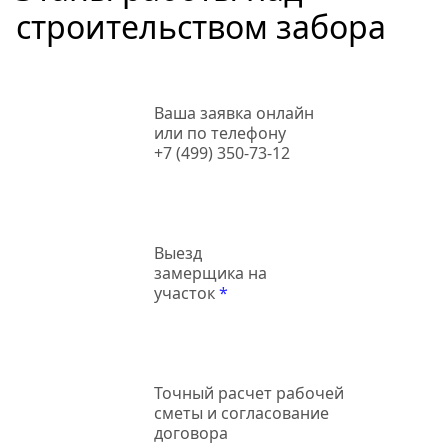
строительством забора
Ваша заявка онлайн
или по телефону
+7 (499) 350-73-12
Выезд
замерщика на
участок
*
Точный
расчет рабочей
сметы и согласование
договора