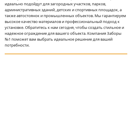
идеально подойдут для загородных участков, парков,
административных зданий, детских и спортивных площадок, а
также автостоянок и промышленных объектов. Мы гарантируем
высокое качество материалов и профессиональный подход к
установке. Обратитесь к нам сегодня, чтобы создать стильное и
надежное ограждение для вашего объекта. Компания Заборы
№1 поможет вам выбрать идеальное решение для вашей
потребности.