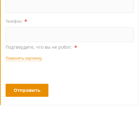
*
Телефон:
*
Подтвердите, что вы не робот:
Поменять картинку
Отправить