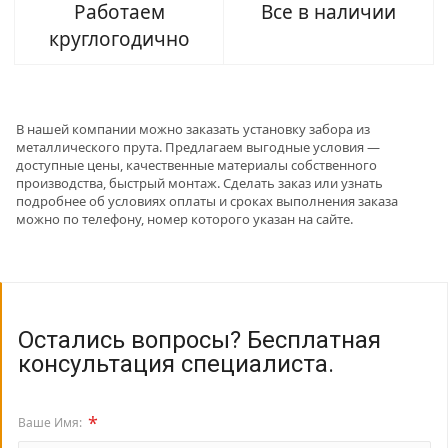
Работаем
Все в наличии
круглогодично
В нашей компании можно заказать установку забора из
металлического прута. Предлагаем выгодные условия —
доступные цены, качественные материалы собственного
производства, быстрый монтаж. Сделать заказ или узнать
подробнее об условиях оплаты и сроках выполнения заказа
можно по телефону, номер которого указан на сайте.
Остались вопросы? Бесплатная
консультация специалиста.
*
Ваше Имя: