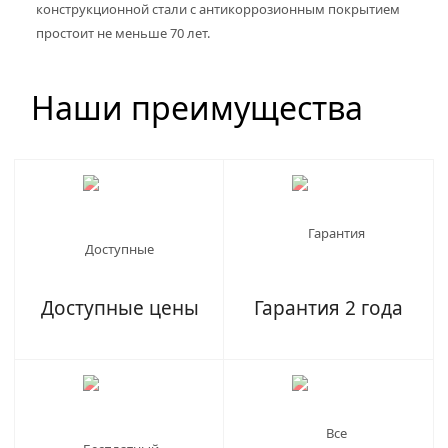
конструкционной стали с антикоррозионным покрытием
простоит не меньше 70 лет.
Наши преимущества
Доступные цены
Гарантия 2 года