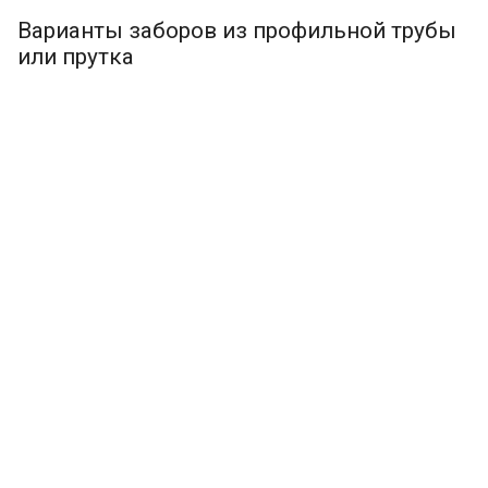
Варианты заборов из профильной трубы
или прутка