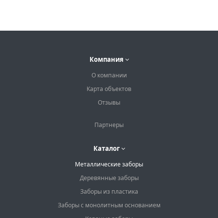
Компания
О компании
Карта объектов
Отзывы
Партнеры
Каталог
Металлические заборы
Деревянные заборы
Заборы из пластика
Заборы с монолитным основанием