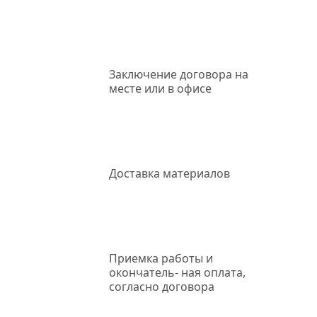
Заключение
договора на
месте или в офисе
Доставка
материалов
Приемка работы
и
окончатель- ная оплата,
согласно договора