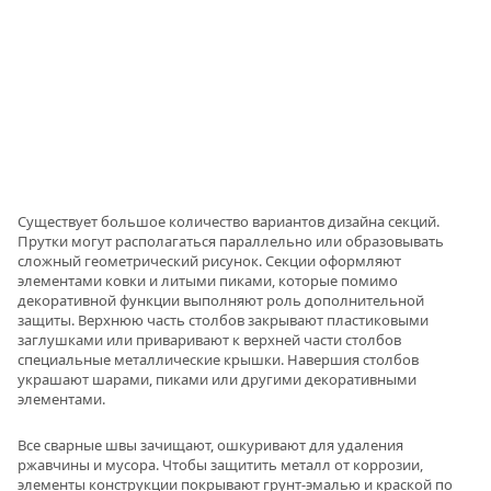
Существует большое количество вариантов дизайна секций.
Прутки могут располагаться параллельно или образовывать
сложный геометрический рисунок. Секции оформляют
элементами ковки и литыми пиками, которые помимо
декоративной функции выполняют роль дополнительной
защиты. Верхнюю часть столбов закрывают пластиковыми
заглушками или приваривают к верхней части столбов
специальные металлические крышки. Навершия столбов
украшают шарами, пиками или другими декоративными
элементами.
Все сварные швы зачищают, ошкуривают для удаления
ржавчины и мусора. Чтобы защитить металл от коррозии,
элементы конструкции покрывают грунт-эмалью и краской по