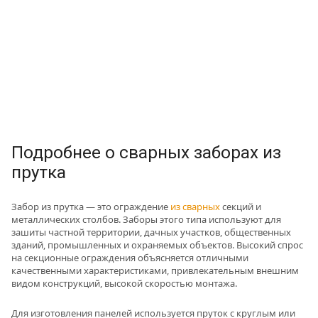
Подробнее о сварных заборах из
прутка
Забор из прутка — это ограждение
из сварных
секций и
металлических столбов. Заборы этого типа используют для
зашиты частной территории, дачных участков, общественных
зданий, промышленных и охраняемых объектов. Высокий спрос
на секционные ограждения объясняется отличными
качественными характеристиками, привлекательным внешним
видом конструкций, высокой скоростью монтажа.
Для изготовления панелей используется пруток с круглым или