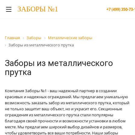
ЗАБОРЫ №1
+7 (499) 350-73-
Главная
Заборы
Металлические заборы
Заборы из металлического прутка
Заборы из металлического
прутка
Компания Заборы №1 - ваш надежный партнер в создании
красивых и надежных ограждений. Мы предлагаем уникальную
возможность заказать забор из металлического прутка, который
не только защитит ваш объект, но и украсит его. Секционные
ограждения из металлического прутка стали популярны
благодаря своей прочности и возможности установки в любом
месте. Мы предлагаем широкий выбор дизайнов и размеров,
чтобы удовлетворить все ваши потребности. Наши заборы