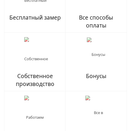
Бесплатный замер
Все способы
оплаты
Собственное
Бонусы
производство