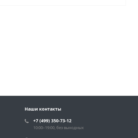
Наши контакты
+7 (499) 350-73-12
10:00–19:00, без выходных