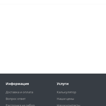
Информация
Услуги
Доставка и оплата
Калькулятор
Вопрос ответ
Наши цены
Рассрочка на забор
Наши контакты