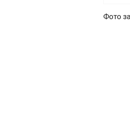
Фото з