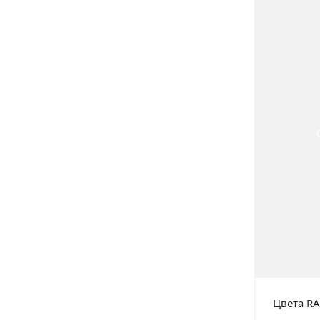
Цвета RA