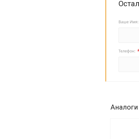
Остал
Ваше Имя
Телефон:
Аналоги