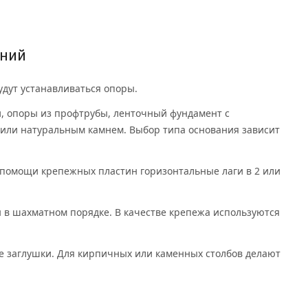
ений
удут устанавливаться опоры.
, опоры из профтрубы, ленточный фундамент с
или натуральным камнем. Выбор типа основания зависит
помощи крепежных пластин горизонтальные лаги в 2 или
 в шахматном порядке. В качестве крепежа используются
е заглушки. Для кирпичных или каменных столбов делают