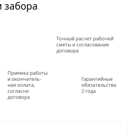
м забора
Точный
расчет рабочей
сметы и согласование
договора
Приемка работы
и окончатель-
Гарантийные
ная оплата,
обязательства
согласно
2 года
договора