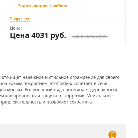
Задать вопрос о заборе
Подробнее
Цена:
Цена 4031
руб.
Цена 5642.6 руб.
, кто ищет надежное и стильное ограждение для своего
рошковым покрытием, этот забор сочетает в себе
 для многих. Его внешний вид напоминает деревянный
и как прочность и защита от коррозии. Уникальное
привлекательность и позволяет сохранить