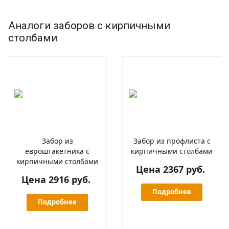
Аналоги заборов с кирпичными
столбами
Забор из
Забор из профлиста с
евроштакетника с
кирпичными столбами
кирпичными столбами
Цена 2367 руб.
Цена 2916 руб.
Подробнее
Подробнее