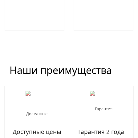
Наши преимущества
Доступные цены
Гарантия 2 года