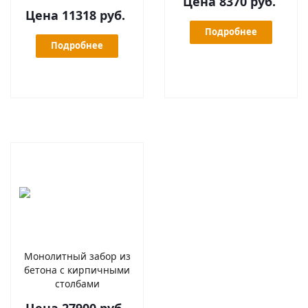
Цена 8370 руб.
Цена 11318 руб.
Подробнее
Подробнее
Монолитный забор из
бетона с кирпичными
столбами