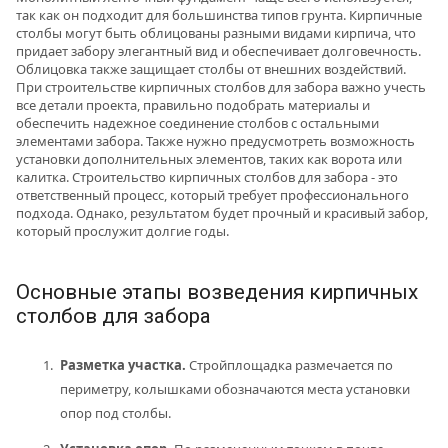
так как он подходит для большинства типов грунта. Кирпичные
столбы могут быть облицованы разными видами кирпича, что
придает забору элегантный вид и обеспечивает долговечность.
Облицовка также защищает столбы от внешних воздействий.
При строительстве кирпичных столбов для забора важно учесть
все детали проекта, правильно подобрать материалы и
обеспечить надежное соединение столбов с остальными
элементами забора. Также нужно предусмотреть возможность
установки дополнительных элементов, таких как ворота или
калитка. Строительство кирпичных столбов для забора - это
ответственный процесс, который требует профессионального
подхода. Однако, результатом будет прочный и красивый забор,
который прослужит долгие годы.
Основные этапы возведения кирпичных
столбов для забора
Разметка участка.
Стройплощадка размечается по
периметру, колышками обозначаются места установки
опор под столбы.