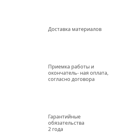
Доставка
материалов
Приемка работы
и
окончатель- ная оплата,
согласно договора
Гарантийные
обязательства
2 года