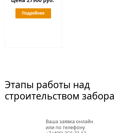
Цена 27900 руб.
Подробнее
Этапы работы над
строительством забора
Ваша заявка онлайн
или по телефону