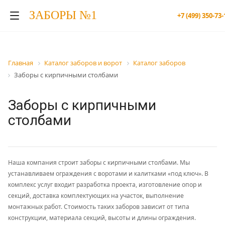
ЗАБОРЫ №1
+7 (499) 350-73-
Главная
Каталог заборов и ворот
Каталог заборов
Заборы с кирпичными столбами
Заборы с кирпичными
столбами
Наша компания строит заборы с кирпичными столбами. Мы
устанавливаем ограждения с воротами и калитками «под ключ». В
комплекс услуг входит разработка проекта, изготовление опор и
секций, доставка комплектующих на участок, выполнение
монтажных работ. Стоимость таких заборов зависит от типа
конструкции, материала секций, высоты и длины ограждения.