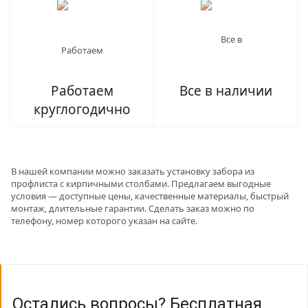
Работаем
Все в наличии
круглогодично
В нашей компании можно заказать установку забора из
профлиста с кирпичными столбами. Предлагаем выгодные
условия — доступные цены, качественные материалы, быстрый
монтаж, длительные гарантии. Сделать заказ можно по
телефону, номер которого указан на сайте.
Остались вопросы? Бесплатная