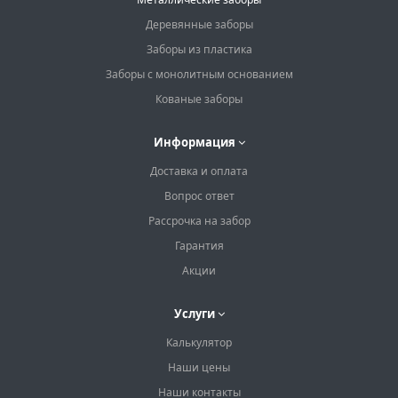
Деревянные заборы
Заборы из пластика
Заборы с монолитным основанием
Кованые заборы
Информация
Доставка и оплата
Вопрос ответ
Рассрочка на забор
Гарантия
Акции
Услуги
Калькулятор
Наши цены
Наши контакты