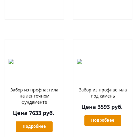
Забор из профнастила
Забор из профнастила
на ленточном
под камень
фундаменте
Цена 3593 руб.
Цена 7633 руб.
Подробнее
Подробнее