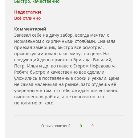
Быстро, качественно
Недостатки
Всё отлично
Комментарий
Заказал себе на дачу забор, всегда мечтал о
нормальном с кирпичными столбами. Сначала
приехал замерщик, быстро все осмотрел,
проконсультировал плюс минус по цене. На
следующий день приехала бригада: Василий,
Пётр, Илья и др. во главе с Егором Нефедовым.
Ребята быстро и качественно все сделали,
уложились в поставленные сроки и уехали. Цена
не самая маленькая на рынке, зато отдаешь её
уверенным в том что тебя ожидает качественно
выполненная работа, а не непонятно что
непонятно от кого
Отзыв полезен?
0
0