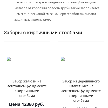
раствором по мере возведения колонны. Для защиты
металла от коррозии полость трубы также заполняется
цементно-песчаной смесью. Верх столбов закрывают
защитными колпаками.
Заборы с кирпичными столбами
Забор жалюзи на
Забор из деревянного
ленточном фундаменте
штакетника на
с кирпичными
ленточном фундаменте
столбами
с кирпичными
столбами
Цена 12360 руб.