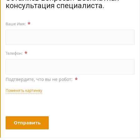
консультация специалиста.
*
Ваше Имя:
*
Телефон:
*
Подтвердите, что вы не робот:
Поменять картинку
Отправить