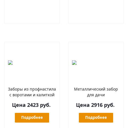
Заборы из профнастила
Металлический забор
с воротами и калиткой
для дачи
Цена 2423 руб.
Цена 2916 руб.
Подробнее
Подробнее