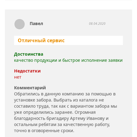
Павел
08.04.2020
Отличный сервис
Достоинства
качество продукции и быстрое исполнение заявки
Недостатки
нет
Комментарий
Обратились в данную компанию за помощью в
установке забора. Выбрать из каталога не
составило труда, так как с вариантом забора мы
уже определились заранее. Огромная
благодарность бригадиру Артему Иванову и
остальным ребятам за качественную работу,
точно в оговоренные сроки.