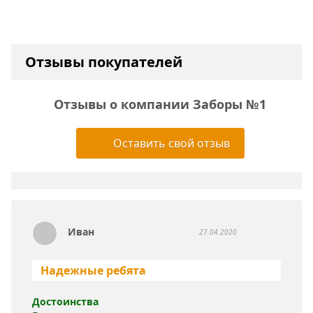
Отзывы покупателей
Отзывы о компании Заборы №1
Оставить свой отзыв
Иван
27.04.2020
Надежные ребята
Достоинства