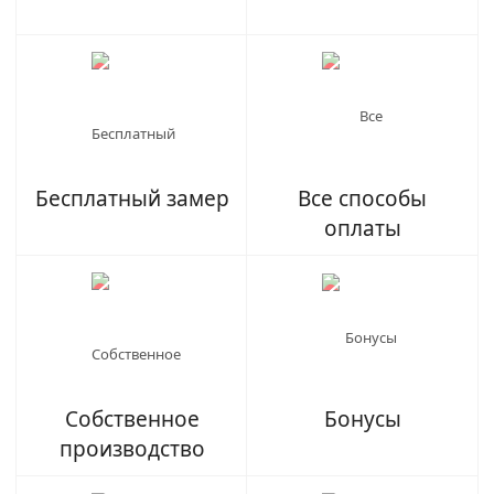
Бесплатный замер
Все способы
оплаты
Собственное
Бонусы
производство