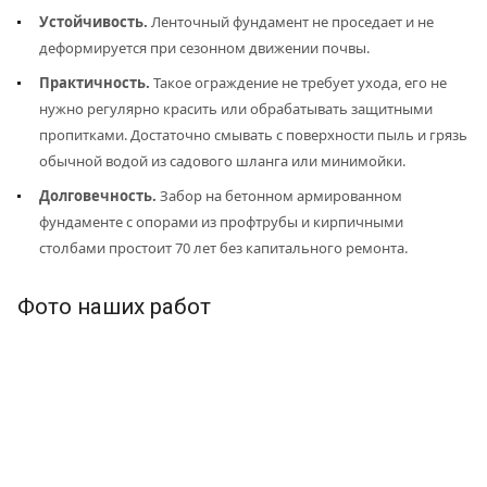
Устойчивость.
Ленточный фундамент не проседает и не
деформируется при сезонном движении почвы.
Практичность.
Такое ограждение не требует ухода, его не
нужно регулярно красить или обрабатывать защитными
пропитками. Достаточно смывать с поверхности пыль и грязь
обычной водой из садового шланга или минимойки.
Долговечность.
Забор на бетонном армированном
фундаменте с опорами из профтрубы и кирпичными
столбами простоит 70 лет без капитального ремонта.
Фото наших работ