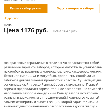
Купить забор ранчо
Задать вопрос о заборе
Подробнее
Цена:
Цена 1176
руб.
Цена 1647 руб.
Декоративные ограждения в стиле ранчо представляют собой
различные варианты заборов, которые могут быть установлены
на столбах из различных материалов, таких как дерево, металл,
бетон или кирпич. Они могут быть дополнены столбами из
габионов для увеличения прочности и красоты. Существует два
основных дизайна секций для заборов в стиле ранчо. Первый
вариант предполагает горизонтальное расположение ламелей с
небольшим зазором между ними. Размер зазора может быть
разным, в зависимости от предпочтений. Количество ламелей
зависит от ширины и высоты секции. Второй вариант дизайна
включает две горизонтально расположенные доски сверху и