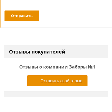
Отправить
Отзывы покупателей
Отзывы о компании Заборы №1
Оставить свой отзыв