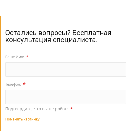
Остались вопросы? Бесплатная
консультация специалиста.
*
Ваше Имя:
*
Телефон:
*
Подтвердите, что вы не робот:
Поменять картинку