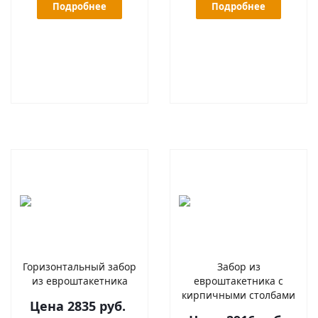
Подробнее
Подробнее
Горизонтальный забор
Забор из
из евроштакетника
евроштакетника с
кирпичными столбами
Цена 2835 руб.