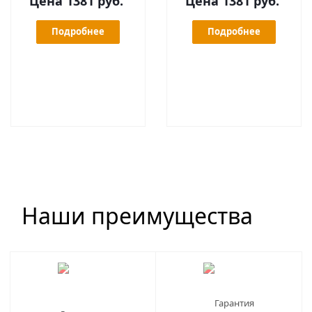
Цена 1381 руб.
Цена 1381 руб.
Подробнее
Подробнее
Наши преимущества