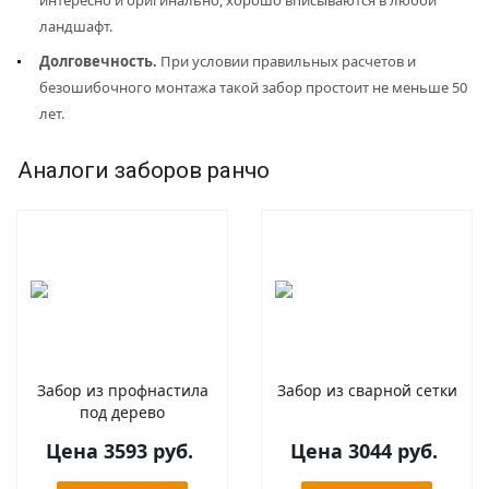
интересно и оригинально, хорошо вписываются в любой
ландшафт.
Долговечность.
При условии правильных расчетов и
безошибочного монтажа такой забор простоит не меньше 50
лет.
Аналоги заборов ранчо
Забор из профнастила
Забор из сварной сетки
под дерево
Цена 3593 руб.
Цена 3044 руб.