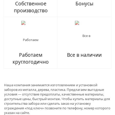
Собственное
Бонусы
производство
Работаем
Все в наличии
круглогодично
Наша компания занимается изготовлением и установкой
заборов из металла, дерева, пластика. Предлагаем выгодные
условия — отсутствие предоплаты, качественные материалы,
доступные цены, быстрый монтаж. Чтобы купить материалы для
строительства забора или сделать заказ на установку
ограждения «под ключ» позвоните по телефону, номер которого
указан на сайте.