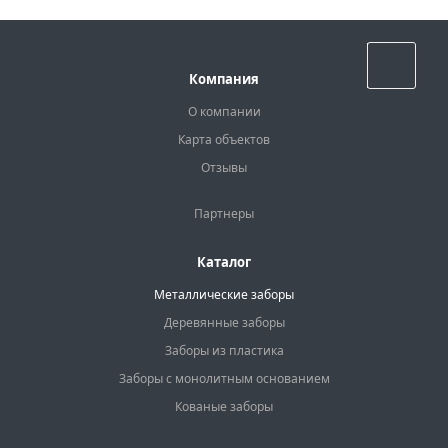
Назад к списку
Компания
О компании
Карта объектов
Отзывы
Партнеры
Каталог
Металлические заборы
Деревянные заборы
Заборы из пластика
Заборы с монолитным основанием
Кованые заборы