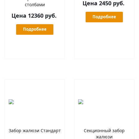
Цена 2450 руб.
столбами
Цена 12360 руб.
Подробнее
Подробнее
Забор жалюзи Стандарт
Секционный забор
жалюзи