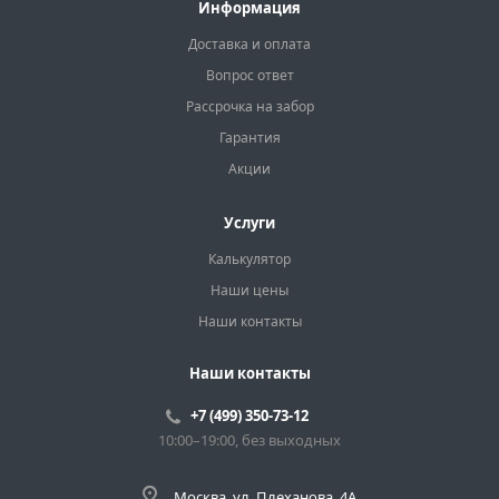
Информация
Доставка и оплата
Вопрос ответ
Рассрочка на забор
Гарантия
Акции
Услуги
Калькулятор
Наши цены
Наши контакты
Наши контакты
+7 (499) 350-73-12
10:00–19:00, без выходных
Москва, ул. Плеханова, 4А