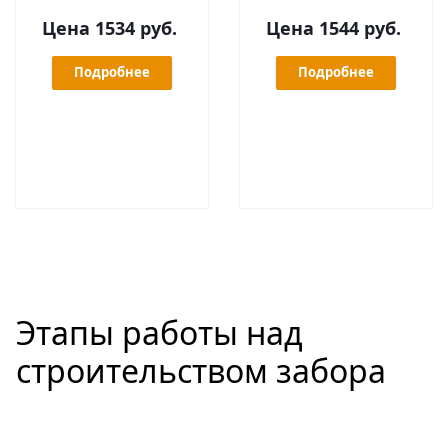
Цена 1534 руб.
Цена 1544 руб.
Подробнее
Подробнее
Этапы работы над
строительством забора