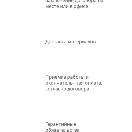
Заключение
договора на
месте или в офисе
Доставка
материалов
Приемка работы
и
окончатель- ная оплата,
согласно договора
Гарантийные
обязательства