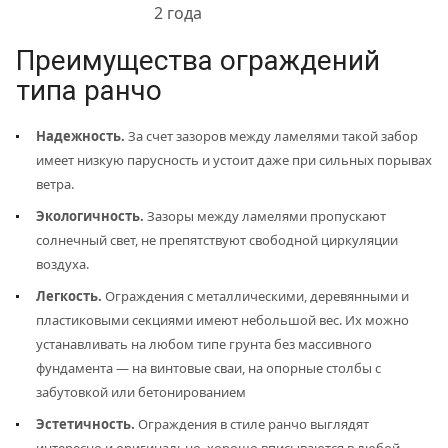
2 года
Преимущества ограждений
типа ранчо
Надежность.
За счет зазоров между ламелями такой забор
имеет низкую парусность и устоит даже при сильных порывах
ветра.
Экологичность.
Зазоры между ламелями пропускают
солнечный свет, не препятствуют свободной циркуляции
воздуха.
Легкость.
Ограждения с металлическими, деревянными и
пластиковыми секциями имеют небольшой вес. Их можно
устанавливать на любом типе грунта без массивного
фундамента — на винтовые сваи, на опорные столбы с
забутовкой или бетонированием
Эстетичность.
Ограждения в стиле ранчо выглядят