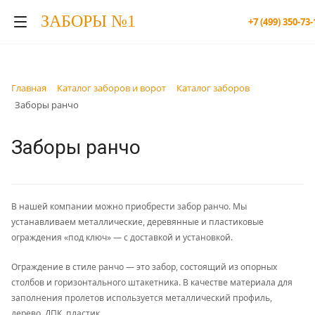
ЗАБОРЫ №1
+7 (499) 350-73-
Главная
Каталог заборов и ворот
Каталог заборов
Заборы ранчо
Заборы ранчо
В нашей компании можно приобрести забор ранчо. Мы
устанавливаем металлические, деревянные и пластиковые
ограждения «под ключ» — с доставкой и установкой.
Ограждение в стиле ранчо — это забор, состоящий из опорных
столбов и горизонтального штакетника. В качестве материала для
заполнения пролетов используется металлический профиль,
дерево, ДПК, пластик.