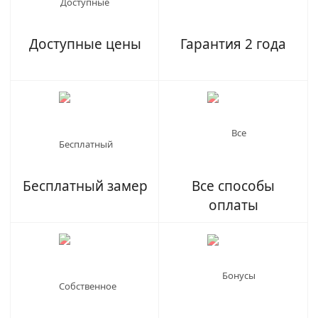
Доступные цены
Гарантия 2 года
Бесплатный замер
Все способы
оплаты