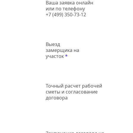
Ваша заявка онлайн
или по телефону
+7 (499) 350-73-12
Выезд
замерщика на
участок
*
Точный
расчет рабочей
сметы и согласование
договора