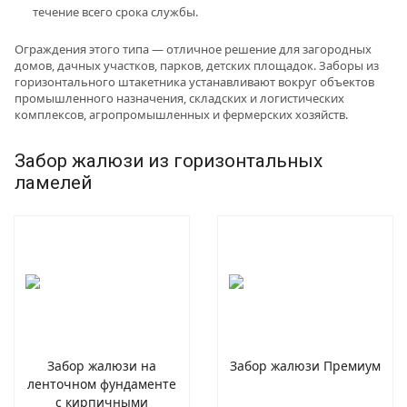
течение всего срока службы.
Ограждения этого типа — отличное решение для загородных
домов, дачных участков, парков, детских площадок. Заборы из
горизонтального штакетника устанавливают вокруг объектов
промышленного назначения, складских и логистических
комплексов, агропромышленных и фермерских хозяйств.
Забор жалюзи из горизонтальных
ламелей
Забор жалюзи на
Забор жалюзи Премиум
ленточном фундаменте
с кирпичными