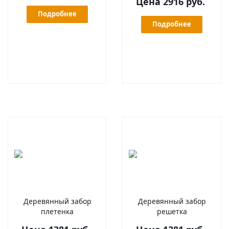
Цена 2916 руб.
Подробнее
Подробнее
Деревянный забор
Деревянный забор
плетенка
решетка