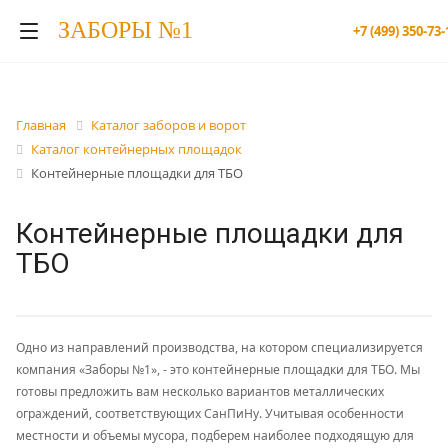
ЗАБОРЫ №1
+7 (499) 350-73-
Главная
Каталог заборов и ворот
Каталог контейнерных площадок
Контейнерные площадки для ТБО
Контейнерные площадки для
ТБО
Одно из направлений производства, на котором специализируется
компания «Заборы №1», - это контейнерные площадки для ТБО. Мы
готовы предложить вам несколько вариантов металлических
ограждений, соответствующих СанПиНу. Учитывая особенности
местности и объемы мусора, подберем наиболее подходящую для