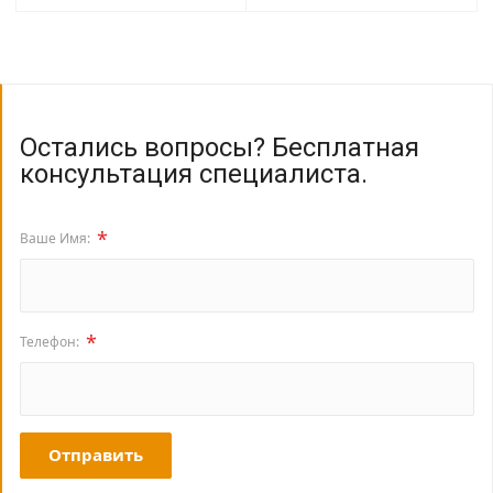
Остались вопросы? Бесплатная
консультация специалиста.
*
Ваше Имя:
*
Телефон:
Отправить