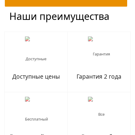
Наши преимущества
Доступные цены
Гарантия 2 года