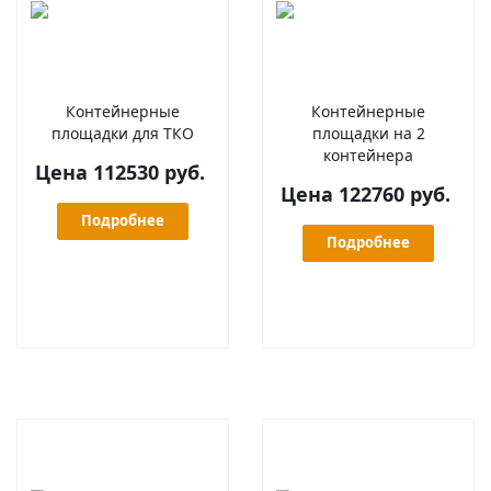
Контейнерные
Контейнерные
площадки для ТКО
площадки на 2
контейнера
Цена 112530 руб.
Цена 122760 руб.
Подробнее
Подробнее