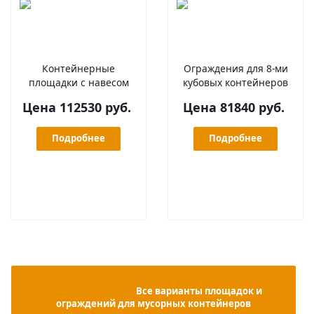
Контейнерные
Ограждения для 8-ми
площадки с навесом
кубовых контейнеров
Цена 112530 руб.
Цена 81840 руб.
Подробнее
Подробнее
                                            Все варианты площадок и 
ограждений для мусорных контейнеров
