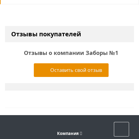
Отзывы покупателей
Отзывы о компании Заборы №1
Оставить свой отзыв
Назад к списку
Компания