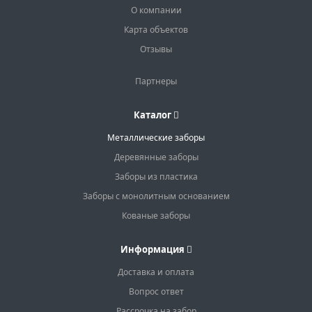
О компании
Карта объектов
Отзывы
Партнеры
Каталог
Металлические заборы
Деревянные заборы
Заборы из пластика
Заборы с монолитным основанием
Кованые заборы
Информация
Доставка и оплата
Вопрос ответ
Рассрочка на забор