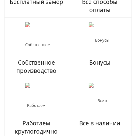
Бесплатный замер
Все способы
оплаты
Собственное
Бонусы
производство
Работаем
Все в наличии
круглогодично