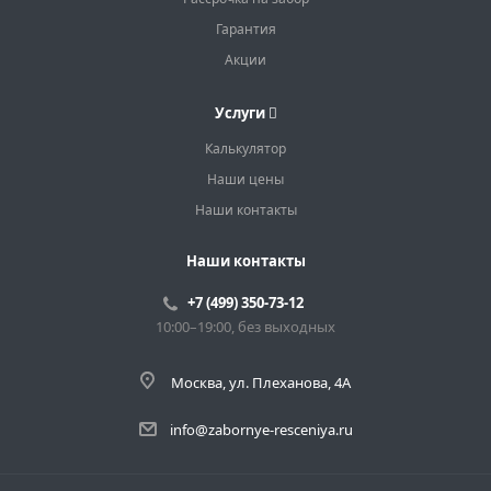
Гарантия
Акции
Услуги
Калькулятор
Наши цены
Наши контакты
Наши контакты
+7 (499) 350-73-12
10:00–19:00, без выходных
Москва, ул. Плеханова, 4А
info@zabornye-resceniya.ru