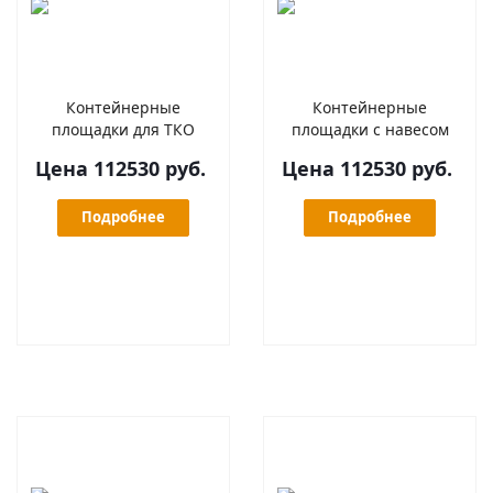
Контейнерные
Контейнерные
площадки для ТКО
площадки с навесом
Цена 112530 руб.
Цена 112530 руб.
Подробнее
Подробнее