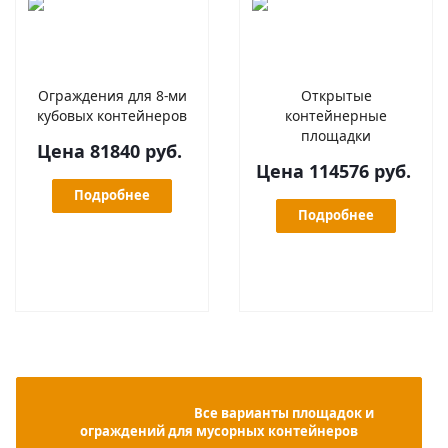
Ограждения для 8-ми
Открытые
кубовых контейнеров
контейнерные
площадки
Цена 81840 руб.
Цена 114576 руб.
Подробнее
Подробнее
                                            Все варианты площадок и 
ограждений для мусорных контейнеров
