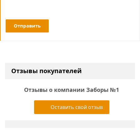
Отправить
Отзывы покупателей
Отзывы о компании Заборы №1
Оставить свой отзыв