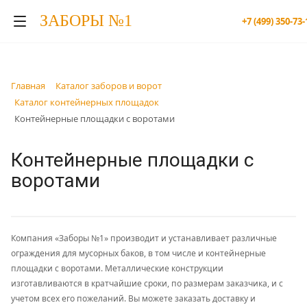
ЗАБОРЫ №1
+7 (499) 350-73-
Главная
Каталог заборов и ворот
Каталог контейнерных площадок
Контейнерные площадки с воротами
Контейнерные площадки с
воротами
Компания «Заборы №1» производит и устанавливает различные
ограждения для мусорных баков, в том числе и контейнерные
площадки с воротами. Металлические конструкции
изготавливаются в кратчайшие сроки, по размерам заказчика, и с
учетом всех его пожеланий. Вы можете заказать доставку и