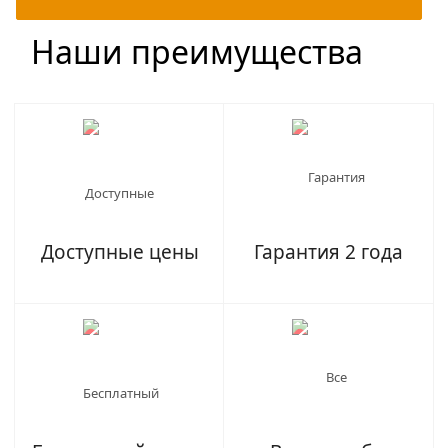
Наши преимущества
Доступные цены
Гарантия 2 года