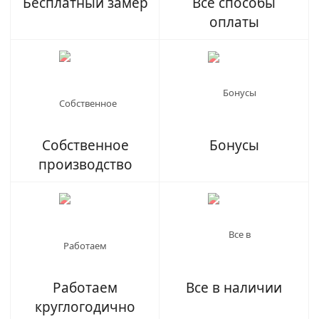
Бесплатный замер
Все способы
оплаты
Собственное
Бонусы
производство
Работаем
Все в наличии
круглогодично