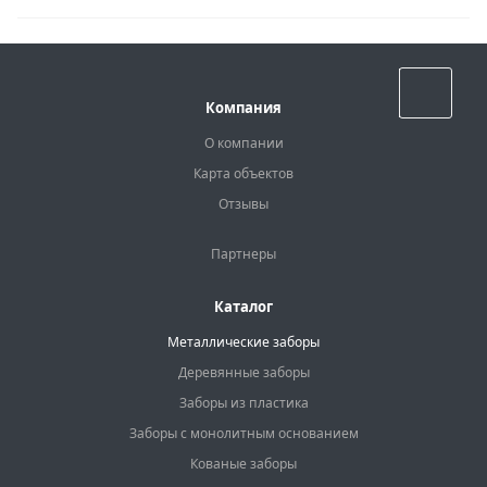
Назад к списку
Компания
О компании
Карта объектов
Отзывы
Партнеры
Каталог
Металлические заборы
Деревянные заборы
Заборы из пластика
Заборы с монолитным основанием
Кованые заборы