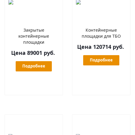
Закрытые
Контейнерные
контейнерные
площадки для ТБО
площадки
Цена 120714 руб.
Цена 89001 руб.
Подробнее
Подробнее