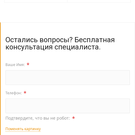
Остались вопросы? Бесплатная
консультация специалиста.
*
Ваше Имя:
*
Телефон:
*
Подтвердите, что вы не робот:
Поменять картинку