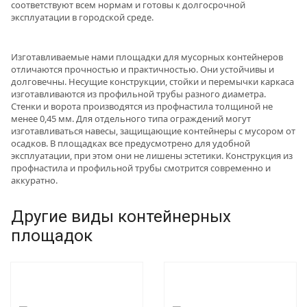
соответствуют всем нормам и готовы к долгосрочной
эксплуатации в городской среде.
Изготавливаемые нами площадки для мусорных контейнеров
отличаются прочностью и практичностью. Они устойчивы и
долговечны. Несущие конструкции, стойки и перемычки каркаса
изготавливаются из профильной трубы разного диаметра.
Стенки и ворота производятся из профнастила толщиной не
менее 0,45 мм. Для отдельного типа ограждений могут
изготавливаться навесы, защищающие контейнеры с мусором от
осадков. В площадках все предусмотрено для удобной
эксплуатации, при этом они не лишены эстетики. Конструкция из
профнастила и профильной трубы смотрится современно и
аккуратно.
Другие виды контейнерных
площадок