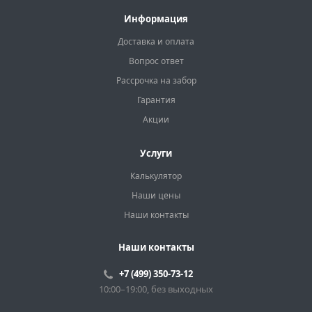
Информация
Доставка и оплата
Вопрос ответ
Рассрочка на забор
Гарантия
Акции
Услуги
Калькулятор
Наши цены
Наши контакты
Наши контакты
+7 (499) 350-73-12
10:00–19:00, без выходных