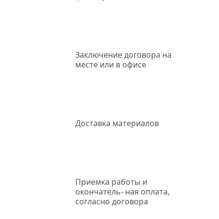
Заключение
договора на
месте или в офисе
Доставка
материалов
Приемка работы
и
окончатель- ная оплата,
согласно договора