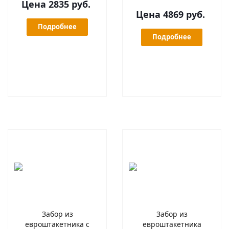
Цена 2835 руб.
Цена 4869 руб.
Подробнее
Подробнее
Забор из
Забор из
евроштакетника с
евроштакетника