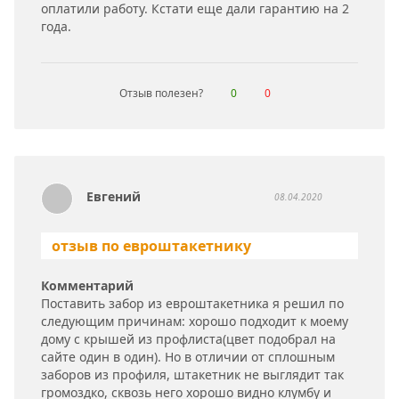
оплатили работу. Кстати еще дали гарантию на 2
года.
Отзыв полезен?
0
0
Евгений
08.04.2020
отзыв по евроштакетнику
Комментарий
Поставить забор из евроштакетника я решил по
следующим причинам: хорошо подходит к моему
дому с крышей из профлиста(цвет подобрал на
сайте один в один). Но в отличии от сплошным
заборов из профиля, штакетник не выглядит так
громоздко, сквозь него хорошо видно клумбу и