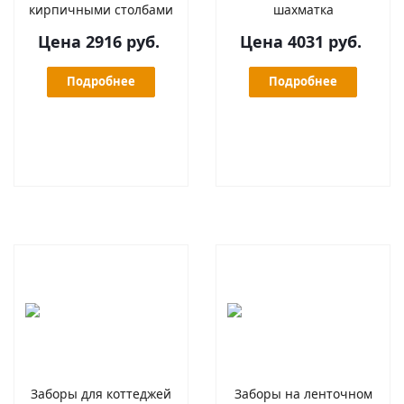
кирпичными столбами
шахматка
Цена 2916 руб.
Цена 4031 руб.
Подробнее
Подробнее
Заборы для коттеджей
Заборы на ленточном