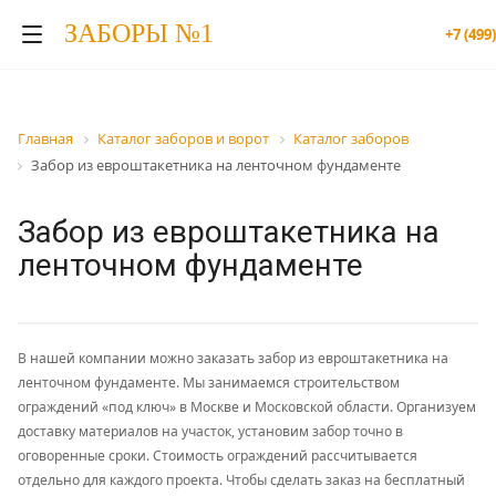
ЗАБОРЫ №1
+7 (499
Главная
Каталог заборов и ворот
Каталог заборов
Забор из евроштакетника на ленточном фундаменте
Забор из евроштакетника на
ленточном фундаменте
В нашей компании можно заказать забор из евроштакетника на
ленточном фундаменте. Мы занимаемся строительством
ограждений «под ключ» в Москве и Московской области. Организуем
доставку материалов на участок, установим забор точно в
оговоренные сроки. Стоимость ограждений рассчитывается
отдельно для каждого проекта. Чтобы сделать заказ на бесплатный