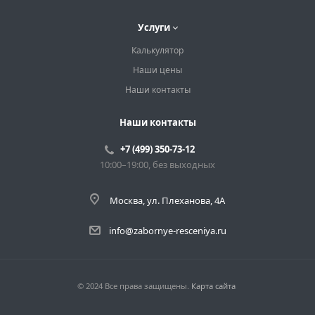
Услуги
Калькулятор
Наши цены
Наши контакты
Наши контакты
+7 (499) 350-73-12
10:00–19:00, без выходных
Москва, ул. Плеханова, 4А
info@zabornye-resceniya.ru
© 2024 Все права защищены.
Карта сайта