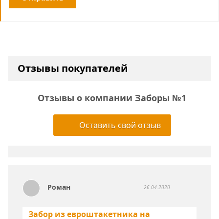
Отзывы покупателей
Отзывы о компании Заборы №1
Оставить свой отзыв
Роман
26.04.2020
Забор из евроштакетника на