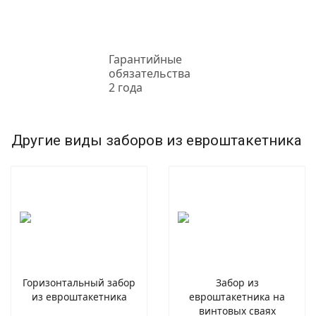
Гарантийные
обязательства
2 года
Другие виды заборов из евроштакетника
Горизонтальный забор
Забор из
из евроштакетника
евроштакетника на
винтовых сваях