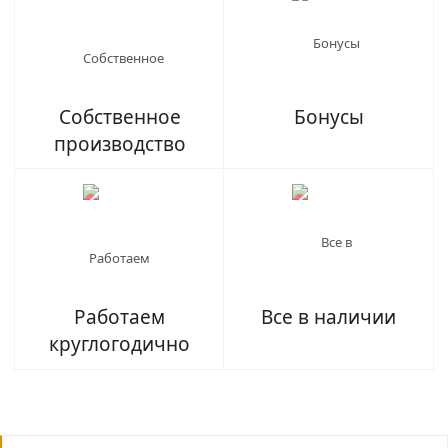
Собственное
Бонусы
производство
Работаем
Все в наличии
круглогодично