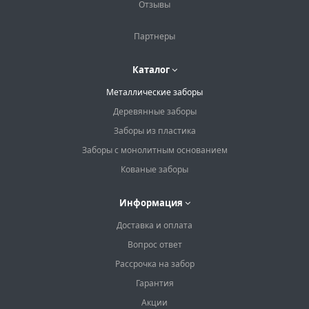
Отзывы
Партнеры
Каталог
Металлические заборы
Деревянные заборы
Заборы из пластика
Заборы с монолитным основанием
Кованые заборы
Информация
Доставка и оплата
Вопрос ответ
Рассрочка на забор
Гарантия
Акции