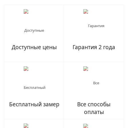
Доступные цены
Гарантия 2 года
Бесплатный замер
Все способы
оплаты