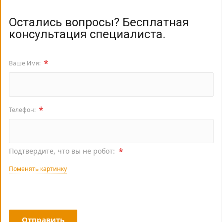
Остались вопросы? Бесплатная
консультация специалиста.
*
Ваше Имя:
*
Телефон:
*
Подтвердите, что вы не робот:
Поменять картинку
Отправить