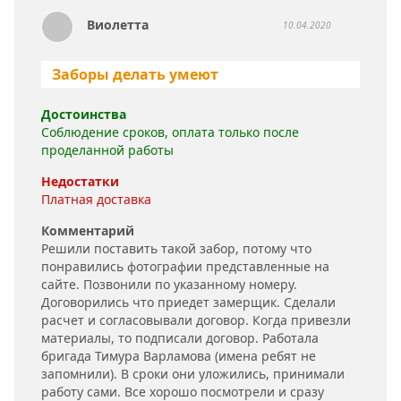
Виолетта
10.04.2020
Заборы делать умеют
Достоинства
Соблюдение сроков, оплата только после
проделанной работы
Недостатки
Платная доставка
Комментарий
Решили поставить такой забор, потому что
понравились фотографии представленные на
сайте. Позвонили по указанному номеру.
Договорились что приедет замерщик. Сделали
расчет и согласовывали договор. Когда привезли
материалы, то подписали договор. Работала
бригада Тимура Варламова (имена ребят не
запомнили). В сроки они уложились, принимали
работу сами. Все хорошо посмотрели и сразу