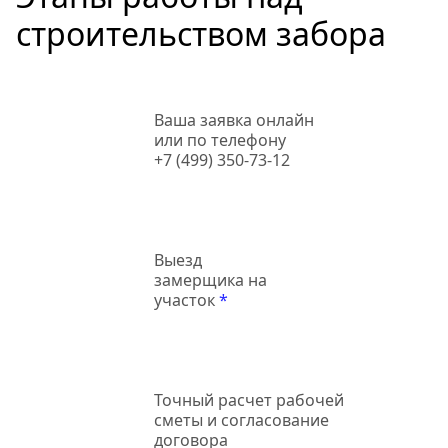
строительством забора
Ваша заявка онлайн
или по телефону
+7 (499) 350-73-12
Выезд
замерщика на
участок
*
Точный
расчет рабочей
сметы и согласование
договора