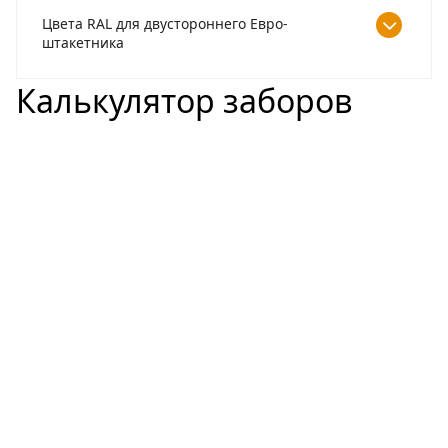
Цвета RAL для двустороннего Евро-
штакетника
Калькулятор заборов