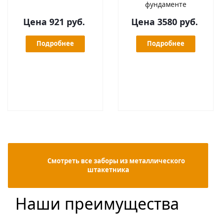
фундаменте
Цена 921 руб.
Цена 3580 руб.
Подробнее
Подробнее
            Смотреть все заборы из металлического 
штакетника

Наши преимущества