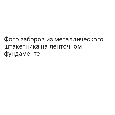
Фото заборов из металлического
штакетника на ленточном
фундаменте