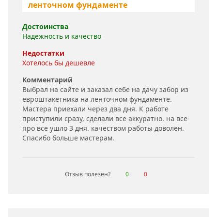
ленточном фундаменте
Достоинства
Надежность и качество
Недостатки
Хотелось бы дешевле
Комментарий
Выбрал на сайте и заказал себе на дачу забор из
евроштакетника на ленточном фундаменте.
Мастера приехали через два дня. К работе
приступили сразу, сделали все аккуратно. на все-
про все ушло 3 дня. качеством работы доволен.
Спасибо больше мастерам.
Отзыв полезен?
0
0