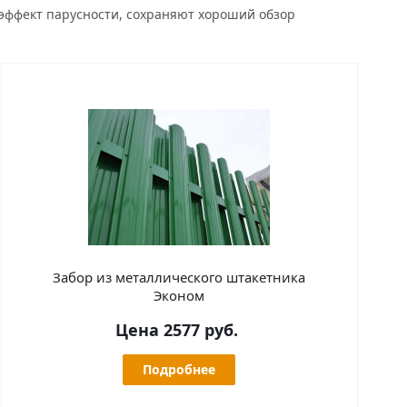
 эффект парусности, сохраняют хороший обзор
Забор из металлического штакетника
Эконом
Цена 2577 руб.
Подробнее