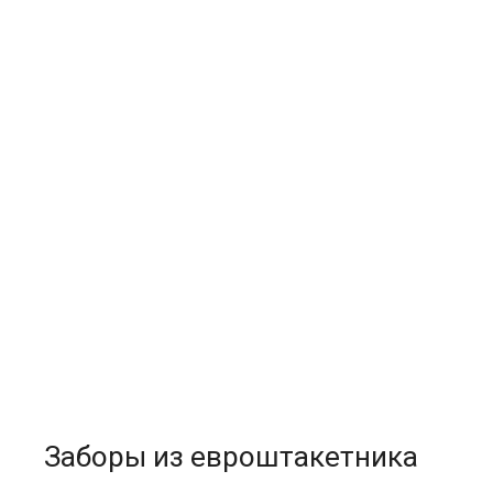
Заборы из евроштакетника