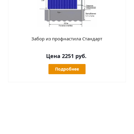
Забор из профнастила Стандарт
Цена 2251 руб.
Подробнее