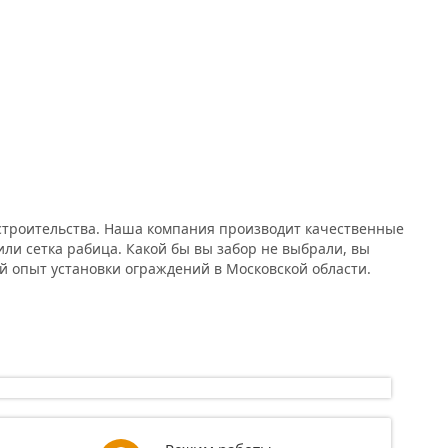
о строительства. Наша компания производит качественные
ли сетка рабица. Какой бы вы забор не выбрали, вы
й опыт установки ограждений в Московской области.