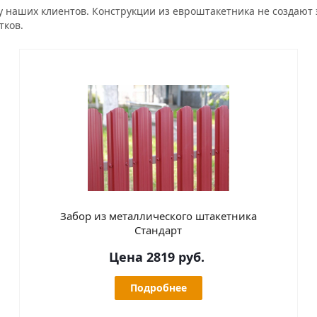
у наших клиентов. Конструкции из евроштакетника не создают
тков.
Забор из металлического штакетника
Стандарт
Цена 2819 руб.
Подробнее