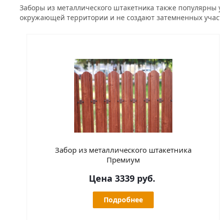
Заборы из металлического штакетника также популярны 
окружающей территории и не создают затемненных учас
Забор из металлического штакетника
Премиум
Цена 3339 руб.
Подробнее