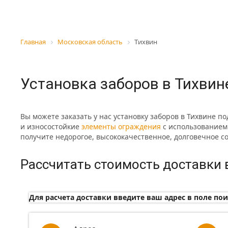
Главная
Московская область
Тихвин
Установка заборов в Тихвин
Вы можете заказать у нас установку заборов в Тихвине п
и износостойкие
элементы ограждения
с использованием
получите недорогое, высококачественное, долговечное 
Рассчитать стоимость доставки 
Для расчета доставки введите ваш адрес в поле пои