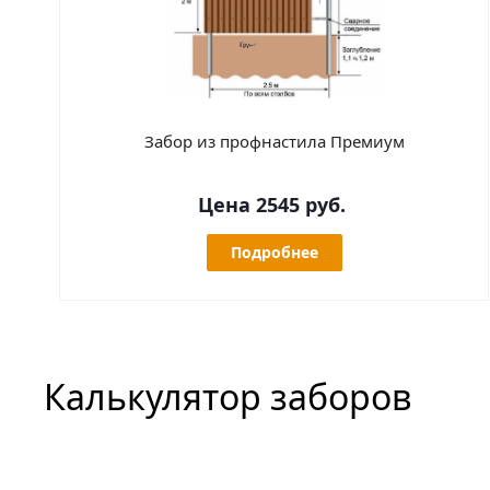
Забор из профнастила Премиум
Цена 2545 руб.
Подробнее
Калькулятор заборов