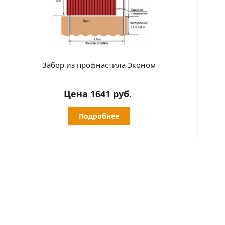
Забор из профнастила Эконом
Цена 1641 руб.
Подробнее