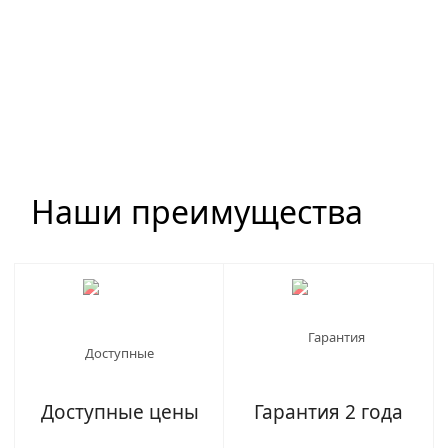
Наши преимущества
Доступные цены
Гарантия 2 года