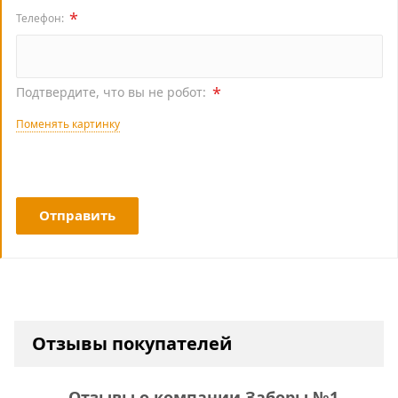
*
Телефон:
*
Подтвердите, что вы не робот:
Поменять картинку
Отправить
Отзывы покупателей
Отзывы о компании Заборы №1