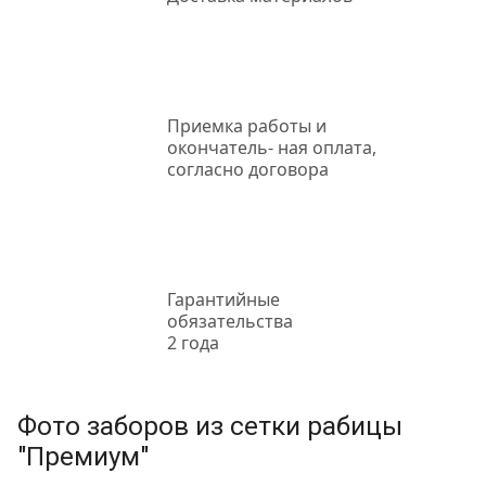
Приемка работы
и
окончатель- ная оплата,
согласно договора
Гарантийные
обязательства
2 года
Фото заборов из сетки рабицы
"Премиум"