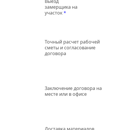
Выезд
замерщика на
участок
*
Точный
расчет рабочей
сметы и согласование
договора
Заключение
договора на
месте или в офисе
Доставка
материалов