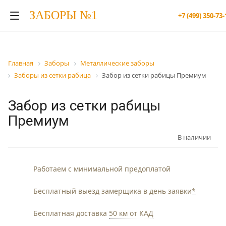
ЗАБОРЫ №1
+7 (499) 350-73-
Главная
Заборы
Металлические заборы
Заборы из сетки рабица
Забор из сетки рабицы Премиум
Забор из сетки рабицы
Премиум
В наличии
Работаем c минимальной предоплатой
Бесплатный выезд замерщика в день заявки
*
Бесплатная доставка
50 км от КАД