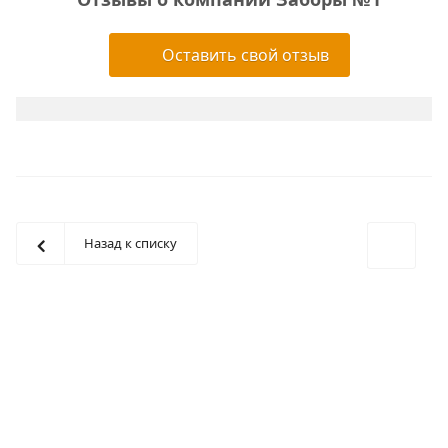
Оставить свой отзыв
Назад к списку