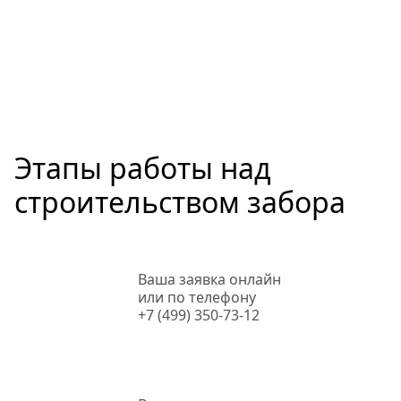
Этапы работы над
строительством забора
Ваша заявка онлайн
или по телефону
+7 (499) 350-73-12