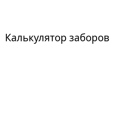
Калькулятор заборов