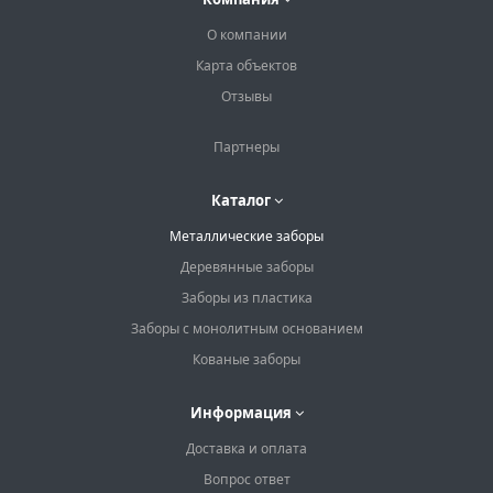
О компании
Карта объектов
Отзывы
Партнеры
Каталог
Металлические заборы
Деревянные заборы
Заборы из пластика
Заборы с монолитным основанием
Кованые заборы
Информация
Доставка и оплата
Вопрос ответ