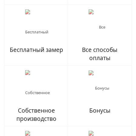
Бесплатный замер
Все способы
оплаты
Собственное
Бонусы
производство