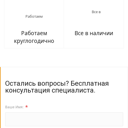
Работаем
Все в наличии
круглогодично
Остались вопросы? Бесплатная
консультация специалиста.
*
Ваше Имя: